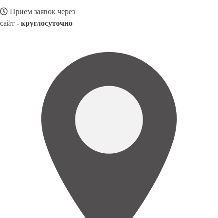
Прием заявок через
сайт -
круглосуточно