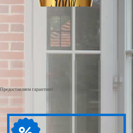
Предоставляем гарантию!