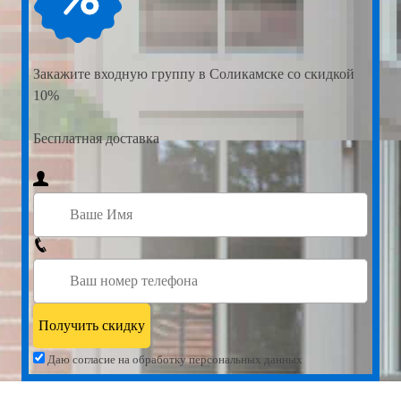
Закажите
входную группу в Соликамске со скидкой
10%
Бесплатная доставка
Даю согласие на обработку персональных данных