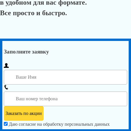
в удобном для вас формате.
Все просто и быстро.
Заполните заявку
Даю согласие на обработку персональных данных