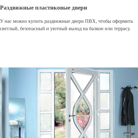
Раздвижные пластиковые двери
У нас можно купить раздвижные двери ПВХ, чтобы оформить
светлый, безопасный и уютный выход на балкон или террасу.