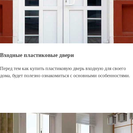
Входные пластиковые двери
Перед тем как купить пластиковую дверь входную для своего
дома, будет полезно ознакомиться с основными особенностями.