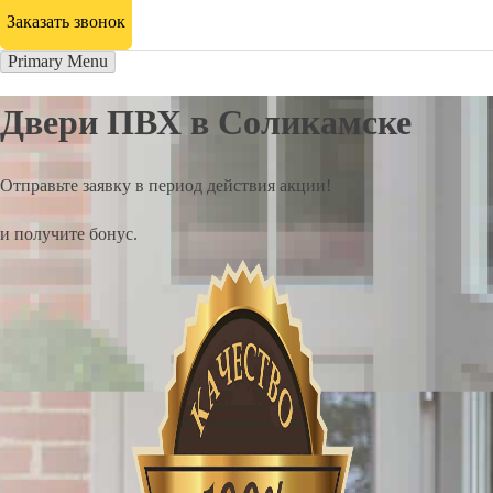
Заказать звонок
Primary Menu
Двери ПВХ в Соликамске
Отправьте заявку в период действия акции!
и получите бонус.