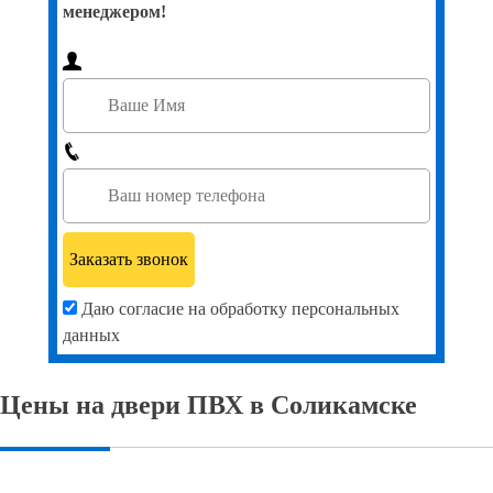
менеджером!
Даю согласие на обработку персональных
данных
Цены на двери ПВХ в Соликамске