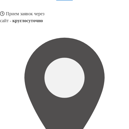
Прием заявок через
сайт -
круглосуточно