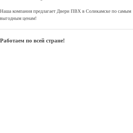
Наша компания предлагает Двери ПВХ в Соликамске по самым
выгодным ценам!
Работаем по всей стране!