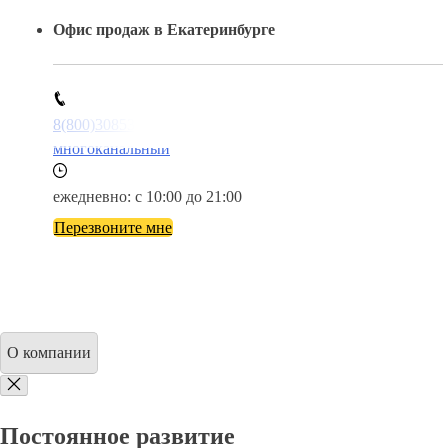
Офис продаж в Екатеринбурге
8(800)3085303
многоканальный
ежедневно: с 10:00 до 21:00
Перезвоните мне
О компании
Постоянное развитие