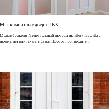
Межкомнатные двери ПВХ
Мультибрендовый виртуальный шоурум metallurg-football.ru
предлагает вам заказать двери ПВХ от производителя.