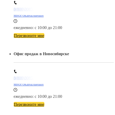
8(800)3085303
многоканальный
ежедневно: с 10:00 до 21:00
Перезвоните мне
Офис продаж в Новосибирске
8(800)3085303
многоканальный
ежедневно: с 10:00 до 21:00
Перезвоните мне