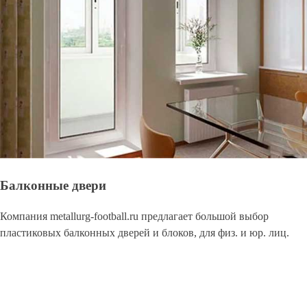
Балконные двери
Компания metallurg-football.ru предлагает большой выбор
пластиковых балконных дверей и блоков, для физ. и юр. лиц.