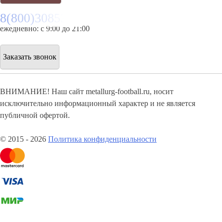
8(800)3085303
ежедневно: с 9:00 до 21:00
Заказать звонок
ВНИМАНИЕ! Наш сайт metallurg-football.ru, носит
исключительно информационный характер и не является
публичной офертой.
© 2015 - 2026
Политика конфиденциальности