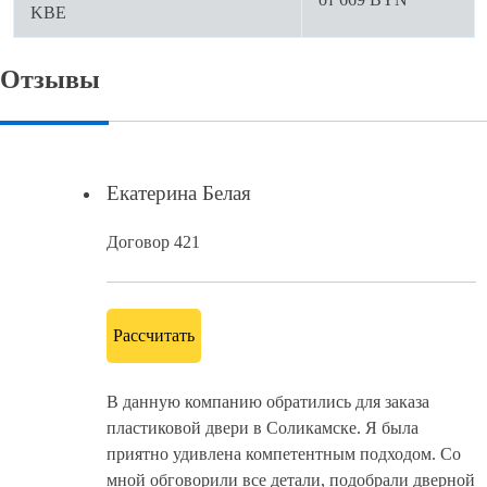
KBE
Отзывы
Екатерина Белая
Договор 421
Рассчитать
В данную компанию обратились для заказа
пластиковой двери в Соликамске. Я была
приятно удивлена компетентным подходом. Со
мной обговорили все детали, подобрали дверной