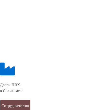
Двери ПВХ
в Соликамске
Сотрудничество