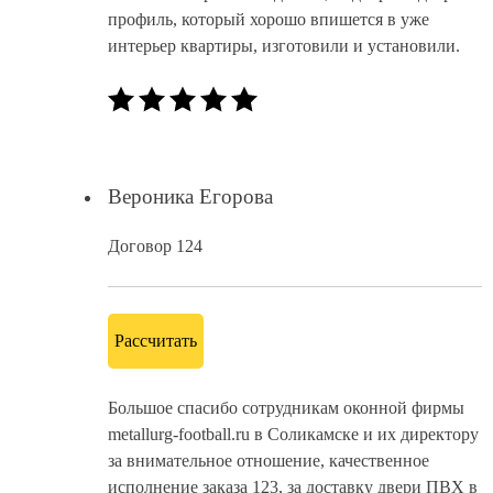
профиль, который хорошо впишется в уже
интерьер квартиры, изготовили и установили.
Вероника Егорова
Договор 124
Рассчитать
Большое спасибо сотрудникам оконной фирмы
metallurg-football.ru в Соликамске и их директору
за внимательное отношение, качественное
исполнение заказа 123, за доставку двери ПВХ в