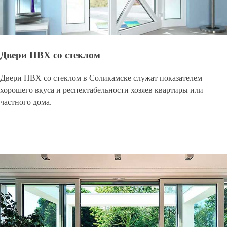
Двери ПВХ со стеклом
Двери ПВХ со стеклом в Соликамске служат показателем
хорошего вкуса и респектабельности хозяев квартиры или
частного дома.