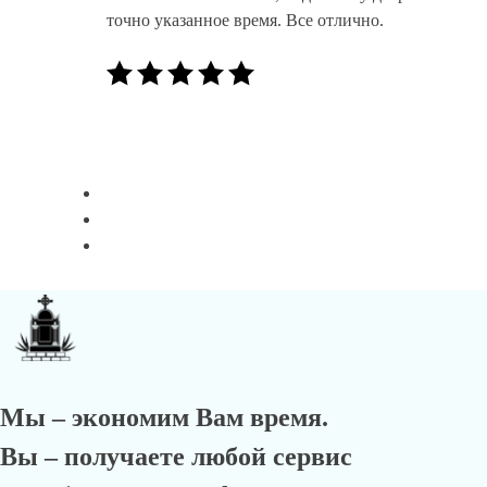
точно указанное время. Все отлично.
Мы – экономим Вам время.
Вы – получаете любой сервис