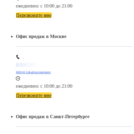
ежедневно: с 10:00 до 21:00
Перезвоните мне
Офис продаж в Москве
8(800)3085303
многоканальный
ежедневно: с 10:00 до 21:00
Перезвоните мне
Офис продаж в Санкт-Петербурге