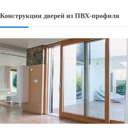
Конструкции дверей из ПВХ-профиля