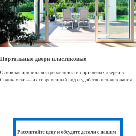
Портальные двери пластиковые
Основная причина востребованности портальных дверей в
Соликамске — их современный вид и удобство использования.
Рассчитайте цену и обсудите детали с нашим