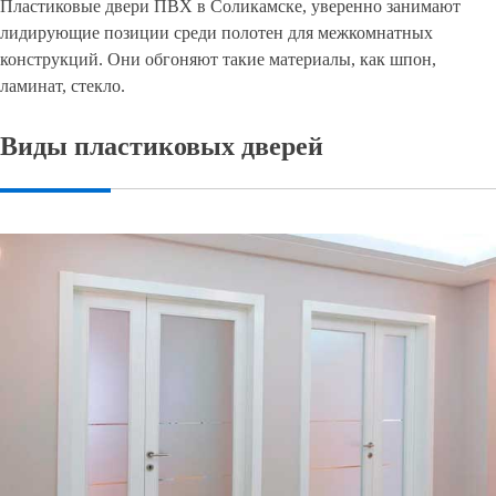
Пластиковые двери ПВХ в Соликамске, уверенно занимают
лидирующие позиции среди полотен для межкомнатных
конструкций. Они обгоняют такие материалы, как шпон,
ламинат, стекло.
Виды пластиковых дверей