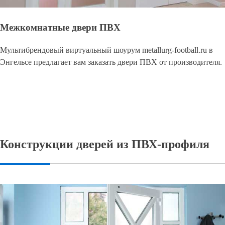
Межкомнатные двери ПВХ
Мультибрендовый виртуальный шоурум metallurg-football.ru в
Энгельсе предлагает вам заказать двери ПВХ от производителя.
Конструкции дверей из ПВХ-профиля