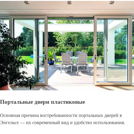
Портальные двери пластиковые
Основная причина востребованности портальных дверей в
Энгельсе — их современный вид и удобство использования.