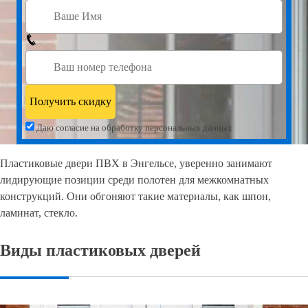
Даю согласие на обработку персональных данных
Пластиковые двери ПВХ в Энгельсе, уверенно занимают
лидирующие позиции среди полотен для межкомнатных
конструкций. Они обгоняют такие материалы, как шпон,
ламинат, стекло.
Виды пластиковых дверей