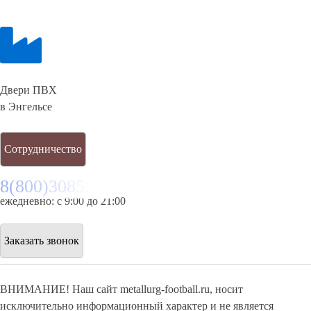
Двери ПВХ
в Энгельсе
Сотрудничество
8(800)3085303
ежедневно: с 9:00 до 21:00
Заказать звонок
ВНИМАНИЕ! Наш сайт metallurg-football.ru, носит
исключительно информационный характер и не является