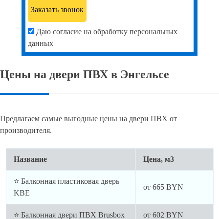
Даю согласие на обработку персональных
данных
Цены на двери ПВХ в Энгельсе
Предлагаем самые выгодные цены на двери ПВХ от
производителя.
Название
Цена, м3
⭐ Балконная пластиковая дверь
от
665
BYN
KBE
⭐ Балконная двери ПВХ Brusbox
от
602
BYN