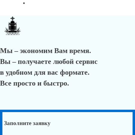
Мы – экономим Вам время.
Вы – получаете любой сервис
в удобном для вас формате.
Все просто и быстро.
Заполните заявку