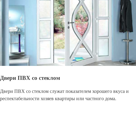
Двери ПВХ со стеклом
Двери ПВХ со стеклом служат показателем хорошего вкуса и
респектабельности хозяев квартиры или частного дома.