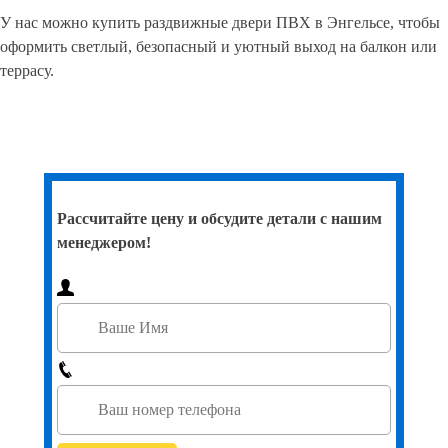
У нас можно купить раздвижные двери ПВХ в Энгельсе, чтобы
оформить светлый, безопасный и уютный выход на балкон или
террасу.
Рассчитайте цену и обсудите детали с нашим
менеджером!