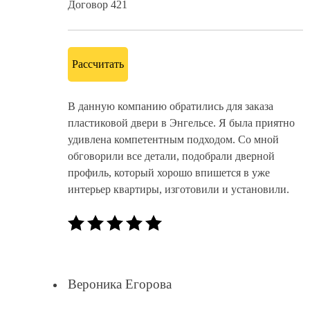
Договор 421
Рассчитать
В данную компанию обратились для заказа
пластиковой двери в Энгельсе. Я была приятно
удивлена компетентным подходом. Со мной
обговорили все детали, подобрали дверной
профиль, который хорошо впишется в уже
интерьер квартиры, изготовили и установили.
Вероника Егорова