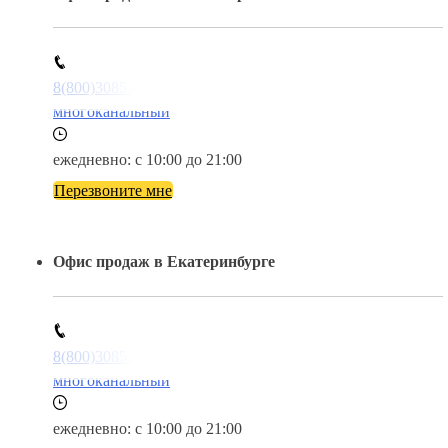
8(800)3085303
многоканальный
ежедневно: с 10:00 до 21:00
Перезвоните мне
Офис продаж в Екатеринбурге
8(800)3085303
многоканальный
ежедневно: с 10:00 до 21:00