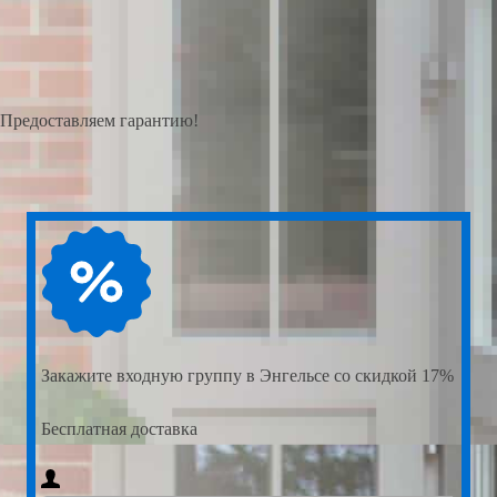
Предоставляем гарантию!
Закажите
входную группу в Энгельсе со скидкой 17%
Бесплатная доставка