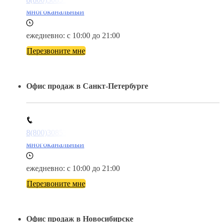
многоканальный
ежедневно: с 10:00 до 21:00
Перезвоните мне
Офис продаж в Санкт-Петербурге
8(800)3085303
многоканальный
ежедневно: с 10:00 до 21:00
Перезвоните мне
Офис продаж в Новосибирске