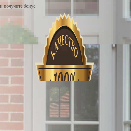
и получите бонус.