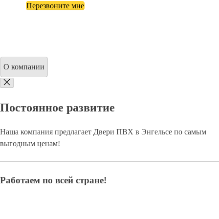
Перезвоните мне
О компании
Постоянное развитие
Наша компания предлагает Двери ПВХ в Энгельсе по самым
выгодным ценам!
Работаем по всей стране!