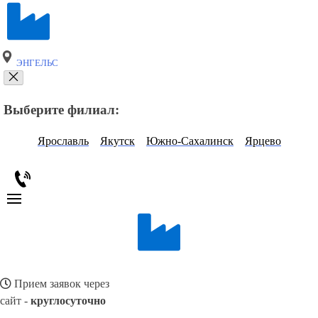
ЭНГЕЛЬС
Выберите филиал:
Ярославль
Якутск
Южно-Сахалинск
Ярцево
Прием заявок через
сайт -
круглосуточно