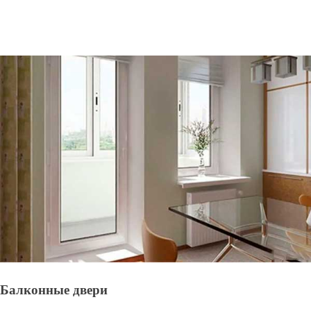
Балконные двери