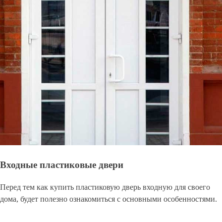
Входные пластиковые двери
Перед тем как купить пластиковую дверь входную для своего
дома, будет полезно ознакомиться с основными особенностями.