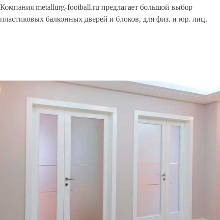
Компания metallurg-football.ru предлагает большой выбор
пластиковых балконных дверей и блоков, для физ. и юр. лиц.