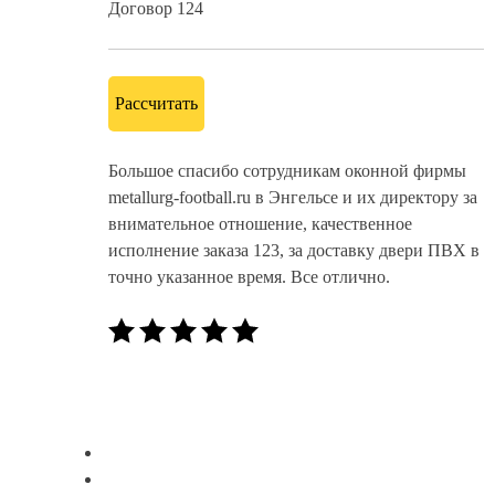
Договор 124
Рассчитать
Большое спасибо сотрудникам оконной фирмы
metallurg-football.ru в Энгельсе и их директору за
внимательное отношение, качественное
исполнение заказа 123, за доставку двери ПВХ в
точно указанное время. Все отлично.