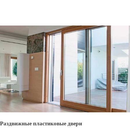
Раздвижные пластиковые двери