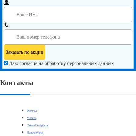
Даю согласие на обработку персональных данных
Контакты
Энгельс
Москва
Санкт-Петербург
Новосибирск