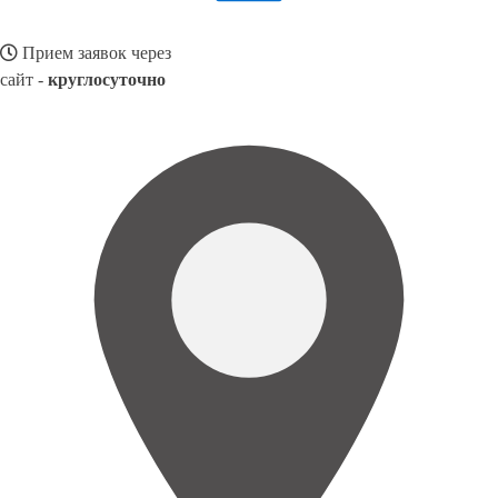
Прием заявок через
сайт -
круглосуточно