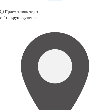
Прием заявок через
сайт -
круглосуточно