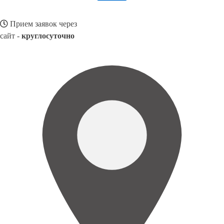
Прием заявок через
сайт -
круглосуточно