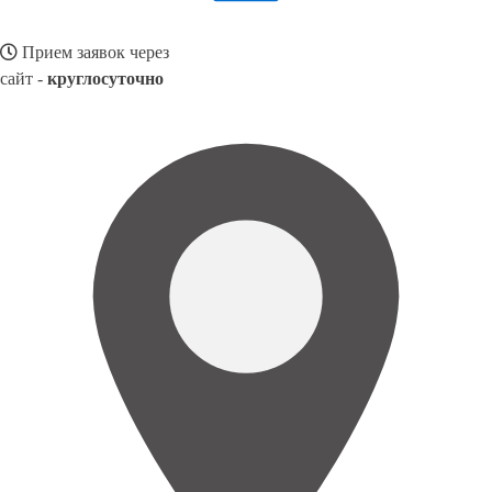
Прием заявок через
сайт -
круглосуточно