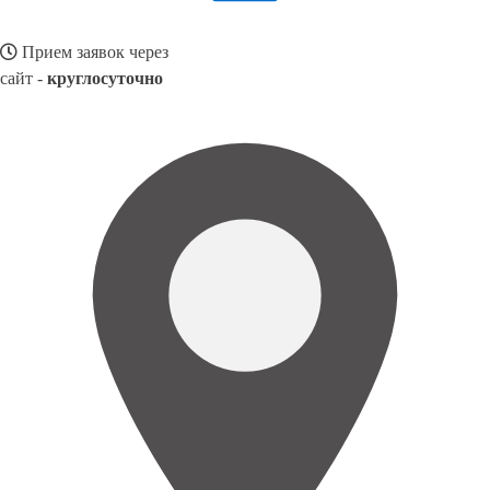
Прием заявок через
сайт -
круглосуточно