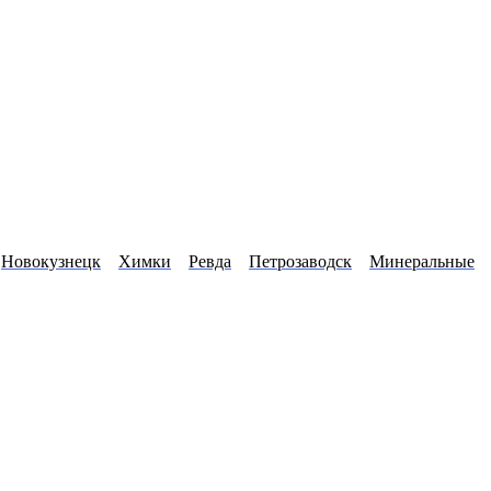
Новокузнецк
Химки
Ревда
Петрозаводск
Минеральные