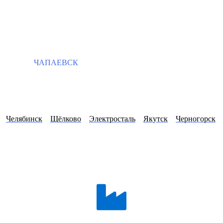
ЧАПАЕВСК
Челябинск
Щёлково
Электросталь
Якутск
Черногорск