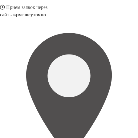
Прием заявок через
сайт -
круглосуточно