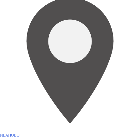
ИВАНОВО