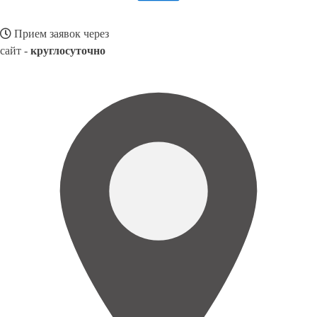
Прием заявок через
сайт -
круглосуточно