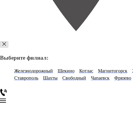
Выберите филиал:
Железнодорожный
Щекино
Котлас
Магнитогорск
Ставрополь
Шахты
Свободный
Чапаевск
Фрязево