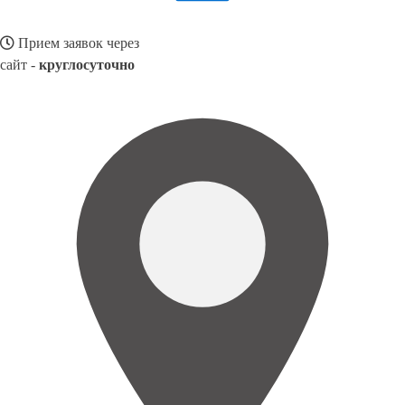
Прием заявок через
сайт -
круглосуточно