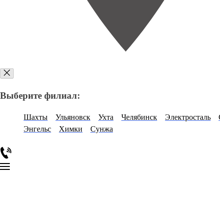
Выберите филиал:
Шахты
Ульяновск
Ухта
Челябинск
Электросталь
Энгельс
Химки
Сунжа