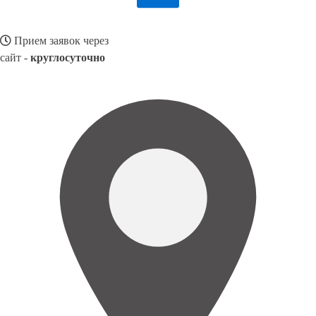
Прием заявок через
сайт -
круглосуточно