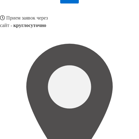
Прием заявок через
сайт -
круглосуточно