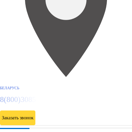
БЕЛАРУСЬ
8(800)3085303
Заказать звонок