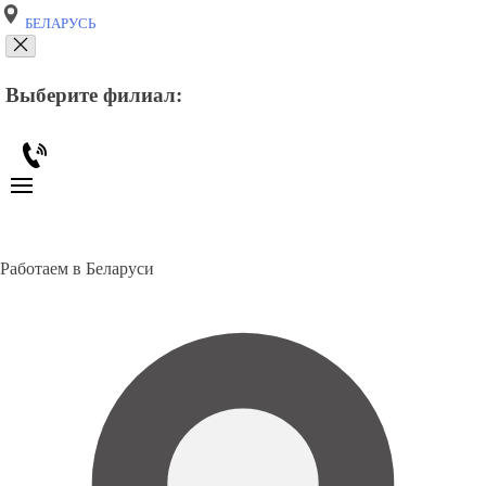
БЕЛАРУСЬ
Выберите филиал:
Работаем в Беларуси