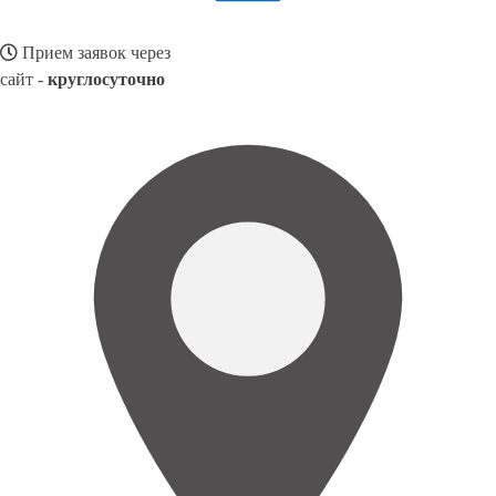
Прием заявок через
сайт -
круглосуточно