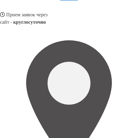
Прием заявок через
сайт -
круглосуточно