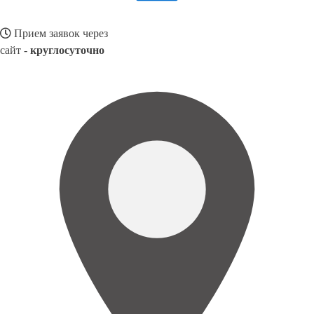
Прием заявок через
сайт -
круглосуточно