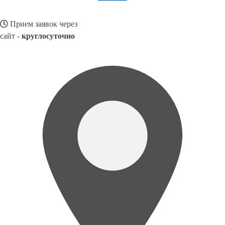
Прием заявок через
сайт -
круглосуточно