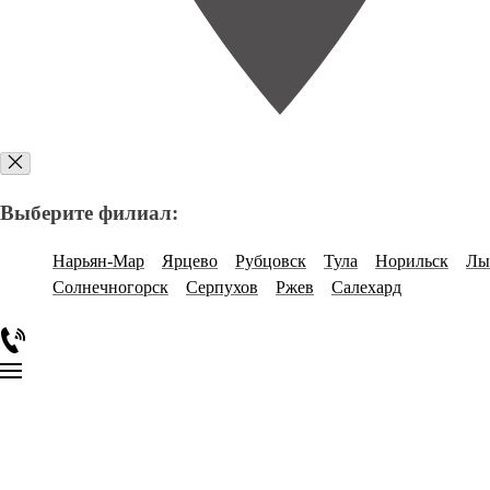
Выберите филиал:
Нарьян-Мар
Ярцево
Рубцовск
Тула
Норильск
Лы
Солнечногорск
Серпухов
Ржев
Салехард