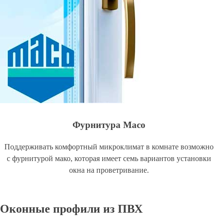
Фурнитура Maco
Поддерживать комфортный микроклимат в комнате возможно
с фурнитурой мако, которая имеет семь вариантов установки
окна на проветривание.
Оконные профили из ПВХ