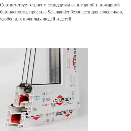
Соответствует строгим стандартам санитарной и пожарной
безопасности, профиль Salamander безопасен для аллергиков,
удобен для пожилых людей и детей.