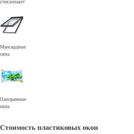
стеклопакет
Мансардные
окна
Панорамные
окна
Стоимость пластиковых окон