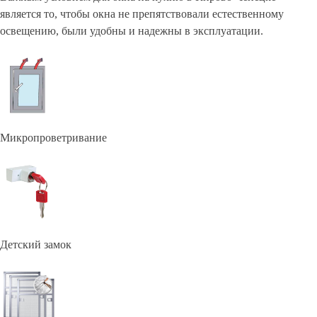
является то, чтобы окна не препятствовали естественному
освещению, были удобны и надежны в эксплуатации.
Микропроветривание
Детский замок