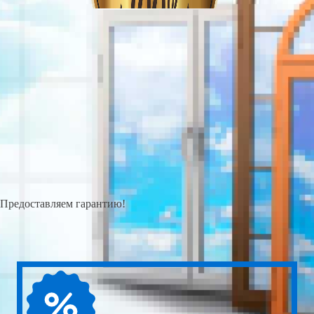
Предоставляем гарантию!