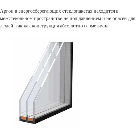
Аргон в энергосберегающих стеклопакетах находится в
межстекольном пространстве не под давлением и не опасен для
людей, так как конструкция абсолютно герметична.