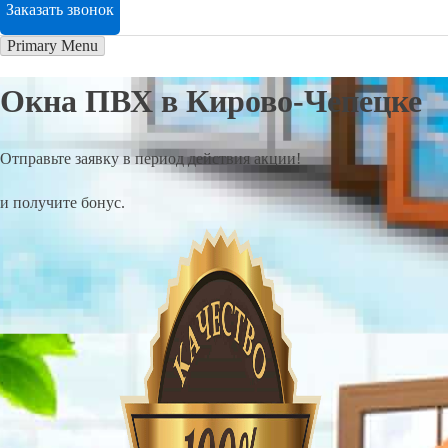
Заказать звонок
Primary Menu
Окна ПВХ в Кирово-Чепецке
Отправьте заявку в период действия акции!
и получите бонус.