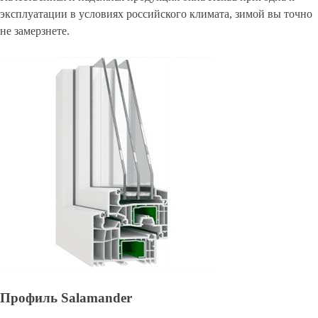
эксплуатации в условиях российского климата, зимой вы точно
не замерзнете.
Профиль Salamander