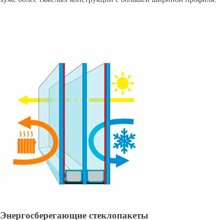
Энергосберегающие стеклопакеты