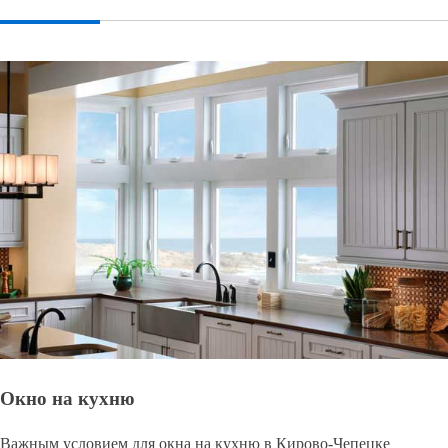
Окно на кухню
Важным условием для окна на кухню в Кирово-Чепецке