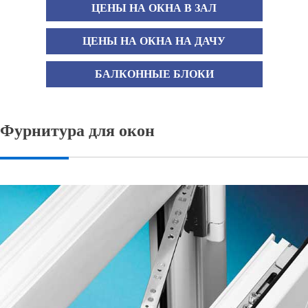
ЦЕНЫ НА ОКНА В ЗАЛ
ЦЕНЫ НА ОКНА НА ДАЧУ
БАЛКОННЫЕ БЛОКИ
Фурнитура для окон