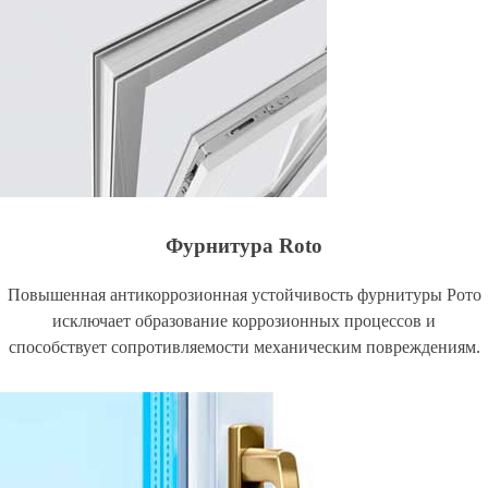
Фурнитура Roto
Повышенная антикоррозионная устойчивость фурнитуры Рото
исключает образование коррозионных процессов и
способствует сопротивляемости механическим повреждениям.