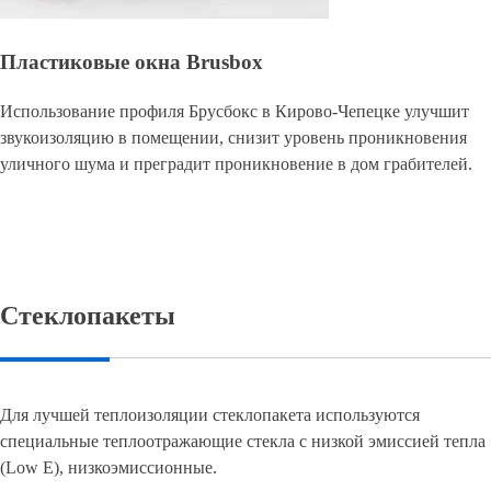
Пластиковые окна Brusbox
Использование профиля Брусбокс в Кирово-Чепецке улучшит
звукоизоляцию в помещении, снизит уровень проникновения
уличного шума и преградит проникновение в дом грабителей.
Стеклопакеты
Для лучшей теплоизоляции стеклопакета используются
специальные теплоотражающие стекла с низкой эмиссией тепла
(Low E), низкоэмиссионные.