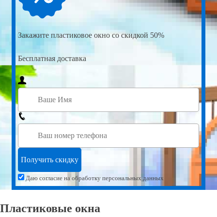
Закажите
пластиковое окно со скидкой 50%
Бесплатная доставка
Даю согласие на обработку персональных данных
Пластиковые окна