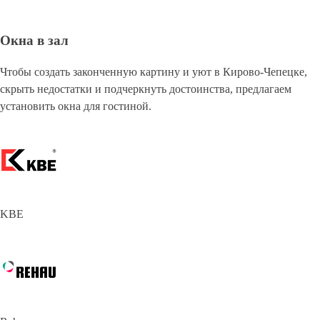
Окна в зал
Чтобы создать законченную картину и уют в Кирово-Чепецке,
скрыть недостатки и подчеркнуть достоинства, предлагаем
установить окна для гостиной.
KBE