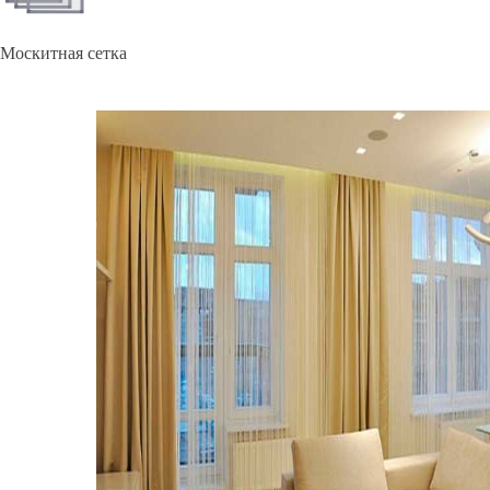
Москитная сетка