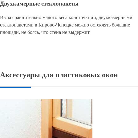
Двухкамерные стеклопакеты
Из-за сравнительно малого веса конструкции, двухкамерными
стеклопакетами в Кирово-Чепецке можно остеклять большие
площади, не боясь, что стена не выдержит.
Аксессуары для пластиковых окон