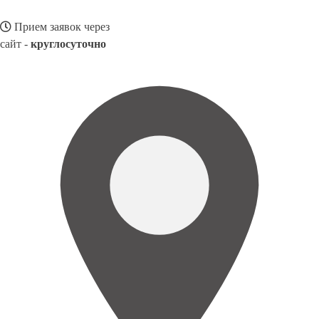
Прием заявок через
сайт -
круглосуточно