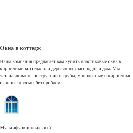
Окна в коттедж
Наша компания предлагает вам купить пластиковые окна в
кирпичный коттедж или деревянный загородный дом. Мы
устанавливаем конструкции в срубы, монолитные и кирпичные
оконные проемы без проблем.
Мультифункциональный