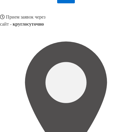
Прием заявок через
сайт -
круглосуточно