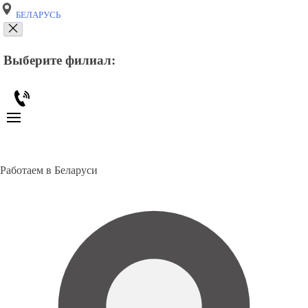
БЕЛАРУСЬ
Выберите филиал:
Работаем в Беларуси