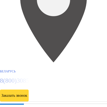
БЕЛАРУСЬ
8(800)3085303
Заказать звонок