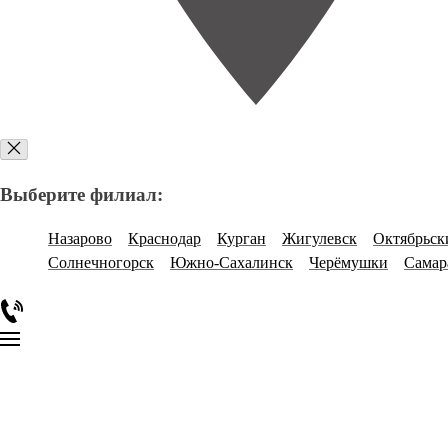
Выберите филиал:
Назарово
Краснодар
Курган
Жигулевск
Октябрьск
Солнечногорск
Южно-Сахалинск
Черёмушки
Самар