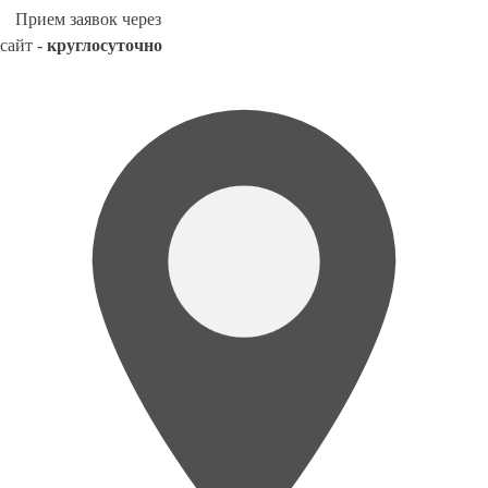
Прием заявок через
сайт -
круглосуточно